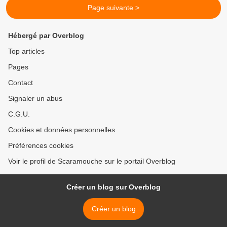
Page suivante >
Hébergé par Overblog
Top articles
Pages
Contact
Signaler un abus
C.G.U.
Cookies et données personnelles
Préférences cookies
Voir le profil de Scaramouche sur le portail Overblog
Créer un blog sur Overblog
Créer un blog