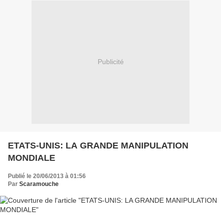
Publicité
ETATS-UNIS: LA GRANDE MANIPULATION
MONDIALE
Publié le 20/06/2013 à 01:56
Par
Scaramouche