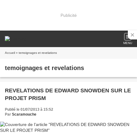
Publicité
MENU
Accueil
» temoignages et revelations
temoignages et revelations
REVELATIONS DE EDWARD SNOWDEN SUR LE
PROJET PRISM
Publié le 01/07/2013 à 15:52
Par
Scaramouche