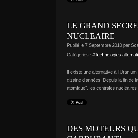
LE GRAND SECRE
NUCLEAIRE
Publié le
7 Septembre 2010
par Sc
Catégories :
#Technologies alternat
Il existe une alternative à l'Uraniu
dizaine d'années. Depuis la fin de 
atomique", les centrales nucléaires 
DES MOTEURS QU