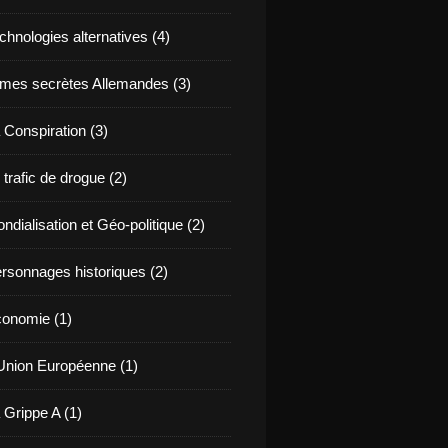
chnologies alternatives (4)
mes secrètes Allemandes (3)
 Conspiration (3)
 trafic de drogue (2)
ndialisation et Géo-politique (2)
rsonnages historiques (2)
onomie (1)
Union Européenne (1)
 Grippe A (1)