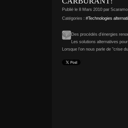
CARBURANT!
Publié le
8 Mars 2010
par Scaramo
Catégories :
#Technologies alternat
Des procédés d'énergies renouv
Les solutions alternatives pour
Lorsque l'on nous parle de "crise du