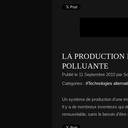
LA PRODUCTION 
POLLUANTE
Publié le
11 Septembre 2010
par S
Catégories :
#Technologies alternat
Un système de production d'une éne
Il y a de nombreux inventeurs qui d
renouvelable, sans le besoin d'êt