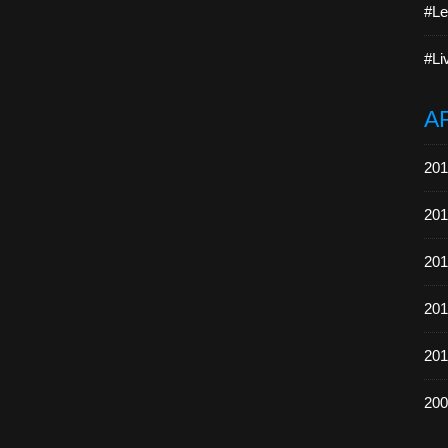
#Le
#Li
A
201
201
201
201
201
200