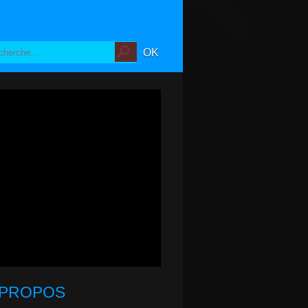
 PROPOS