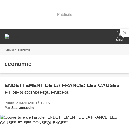
Publicité
MENU
Accueil
» economie
economie
ENDETTEMENT DE LA FRANCE: LES CAUSES
ET SES CONSEQUENCES
Publié le 04/11/2013 à 12:15
Par
Scaramouche