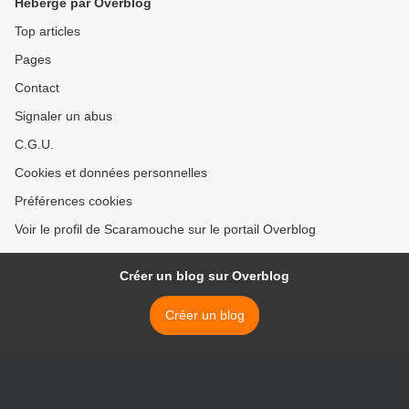
Hébergé par Overblog
Top articles
Pages
Contact
Signaler un abus
C.G.U.
Cookies et données personnelles
Préférences cookies
Voir le profil de Scaramouche sur le portail Overblog
Créer un blog sur Overblog
Créer un blog