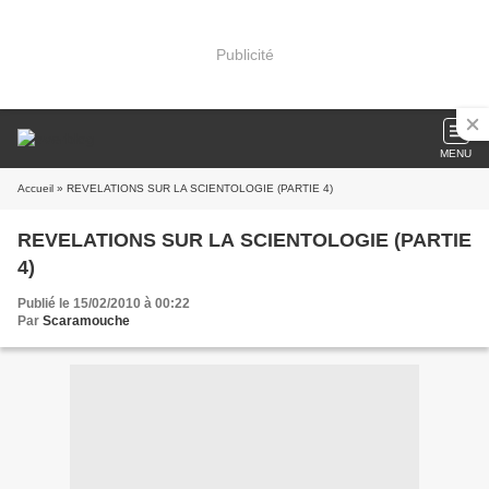
Publicité
MENU
Accueil
» REVELATIONS SUR LA SCIENTOLOGIE (PARTIE 4)
REVELATIONS SUR LA SCIENTOLOGIE (PARTIE
4)
Publié le 15/02/2010 à 00:22
Par
Scaramouche