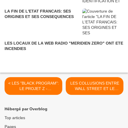
LA FIN DE L'ETAT FRANCAIS: SES
ORIGINES ET SES CONSEQUENCES
LES LOCAUX DE LA WEB RADIO "MERIDIEN ZERO" ONT ETE
INCENDIES
< LES "BLACK PROGRAM":
LES COLLUSIONS ENTRE
LE PROJET Z -
WALL STREET ET LE
COVERAGE
TRAFIC DE DROGUE >
Hébergé par Overblog
Top articles
Pages