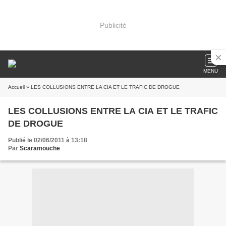
Publicité
MENU
Accueil
» LES COLLUSIONS ENTRE LA CIA ET LE TRAFIC DE DROGUE
LES COLLUSIONS ENTRE LA CIA ET LE TRAFIC
DE DROGUE
Publié le 02/06/2011 à 13:18
Par
Scaramouche