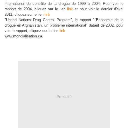
international de contrôle de la drogue de 1999 à 2004; Pour voir le
rapport de 2004, cliquez sur le lien
link
et pour voir le dernier d'avril
2011, cliquez sur le lien
link
"United Nations Drug Control Program", le rapport "l'Economie de la
drogue en Afghanistan, un problème international" datant de 2002, pour
voir le rapport, cliquez sur le lien
link
www.mondialisation.ca.
Publicité