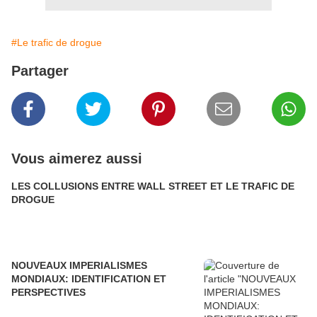
#Le trafic de drogue
Partager
Vous aimerez aussi
LES COLLUSIONS ENTRE WALL STREET ET LE TRAFIC DE
DROGUE
NOUVEAUX IMPERIALISMES
MONDIAUX: IDENTIFICATION ET
PERSPECTIVES