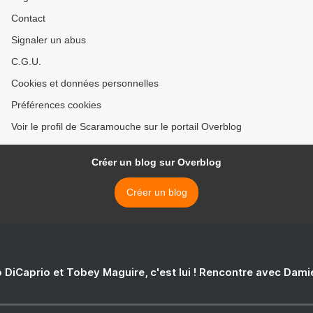
Contact
Signaler un abus
C.G.U.
Cookies et données personnelles
Préférences cookies
Voir le profil de Scaramouche sur le portail Overblog
Créer un blog sur Overblog
Créer un blog
 DiCaprio et Tobey Maguire, c'est lui ! Rencontre avec Dam