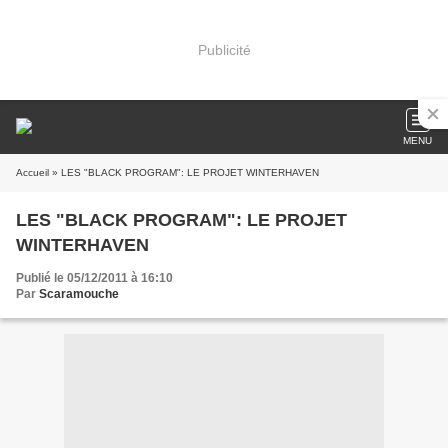
Publicité
MENU
Accueil
» LES "BLACK PROGRAM": LE PROJET WINTERHAVEN
LES "BLACK PROGRAM": LE PROJET
WINTERHAVEN
Publié le 05/12/2011 à 16:10
Par
Scaramouche