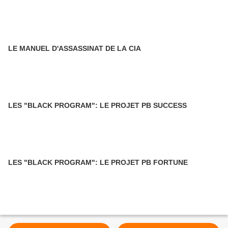
LE MANUEL D'ASSASSINAT DE LA CIA
LES "BLACK PROGRAM": LE PROJET PB SUCCESS
LES "BLACK PROGRAM": LE PROJET PB FORTUNE