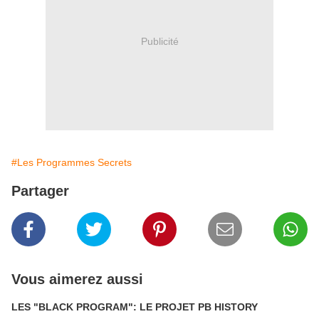
Publicité
#Les Programmes Secrets
Partager
Vous aimerez aussi
LES "BLACK PROGRAM": LE PROJET PB HISTORY