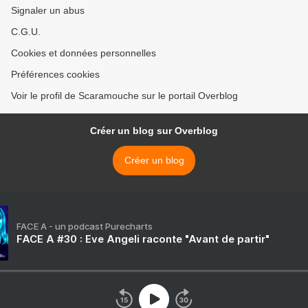
Signaler un abus
C.G.U.
Cookies et données personnelles
Préférences cookies
Voir le profil de Scaramouche sur le portail Overblog
Créer un blog sur Overblog
Créer un blog
FACE A - un podcast Purecharts
FACE A #30 : Eve Angeli raconte "Avant de partir"