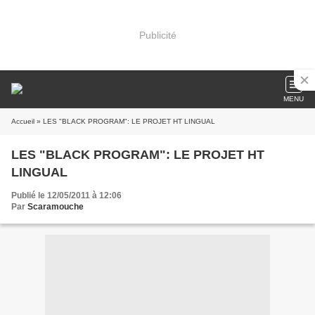
Publicité
MENU
Accueil
» LES "BLACK PROGRAM": LE PROJET HT LINGUAL
LES "BLACK PROGRAM": LE PROJET HT
LINGUAL
Publié le 12/05/2011 à 12:06
Par
Scaramouche