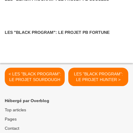
LES "BLACK PROGRAM": LE PROJET PB FORTUNE
< LES "BLACK PROGRAM":
LES "BLACK PROGRAM":
LE PROJET SOURDOUGH
LE PROJET HUNTER >
Hébergé par Overblog
Top articles
Pages
Contact