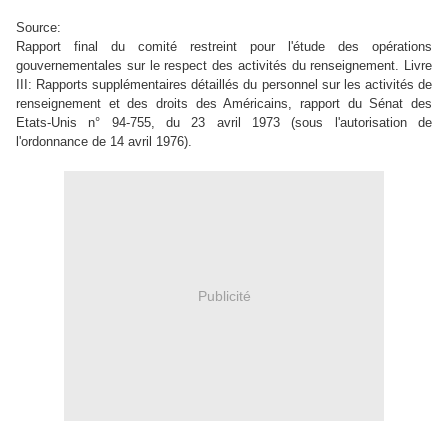
Source:
Rapport final du comité restreint pour l'étude des opérations
gouvernementales sur le respect des activités du renseignement. Livre
III: Rapports supplémentaires détaillés du personnel sur les activités de
renseignement et des droits des Américains, rapport du Sénat des
Etats-Unis n° 94-755, du 23 avril 1973 (sous l'autorisation de
l'ordonnance de 14 avril 1976).
Publicité