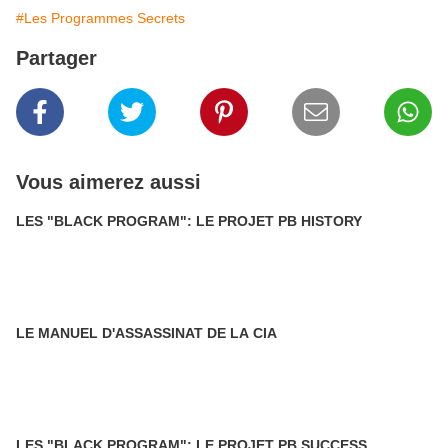
#Les Programmes Secrets
Partager
Vous aimerez aussi
LES "BLACK PROGRAM": LE PROJET PB HISTORY
LE MANUEL D'ASSASSINAT DE LA CIA
LES "BLACK PROGRAM": LE PROJET PB SUCCESS