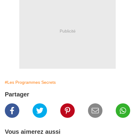
Publicité
#Les Programmes Secrets
Partager
Vous aimerez aussi