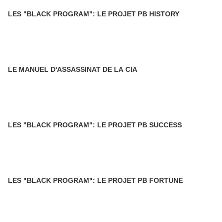
LES "BLACK PROGRAM": LE PROJET PB HISTORY
LE MANUEL D'ASSASSINAT DE LA CIA
LES "BLACK PROGRAM": LE PROJET PB SUCCESS
LES "BLACK PROGRAM": LE PROJET PB FORTUNE