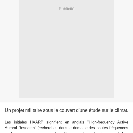
Publicité
Un projet militaire sous le couvert d'une étude sur le climat.
Les initiales HAARP signifient en anglais "High-frequency Active
Auroral Research" (recherches dans le domaine des hautes fréquences