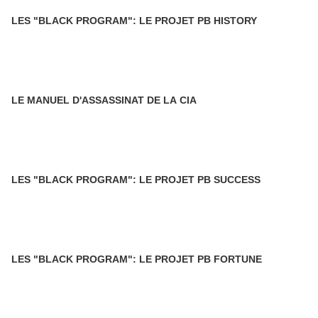
LES "BLACK PROGRAM": LE PROJET PB HISTORY
LE MANUEL D'ASSASSINAT DE LA CIA
LES "BLACK PROGRAM": LE PROJET PB SUCCESS
LES "BLACK PROGRAM": LE PROJET PB FORTUNE