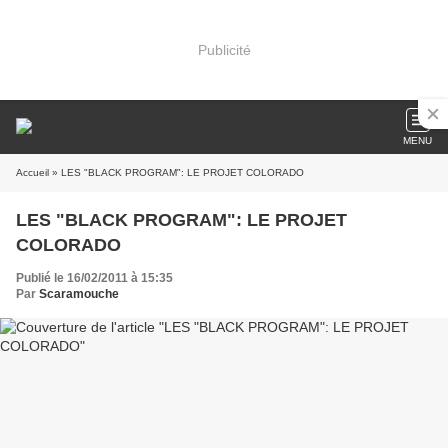
Publicité
MENU
Accueil
» LES "BLACK PROGRAM": LE PROJET COLORADO
LES "BLACK PROGRAM": LE PROJET
COLORADO
Publié le 16/02/2011 à 15:35
Par
Scaramouche