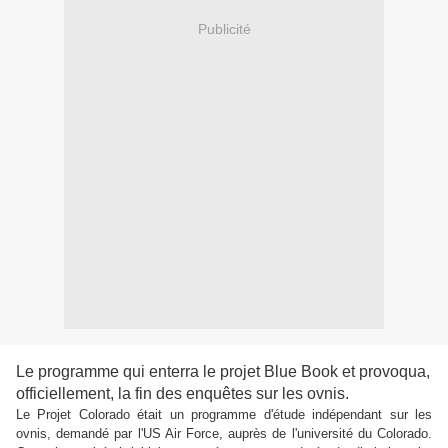
Publicité
Le programme qui enterra le projet Blue Book et provoqua,
officiellement, la fin des enquêtes sur les ovnis.
Le Projet Colorado était un programme d'étude indépendant sur les
ovnis, demandé par l'US Air Force, auprès de l'université du Colorado.