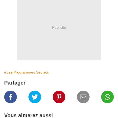
Publicité
#Les Programmes Secrets
Partager
Vous aimerez aussi