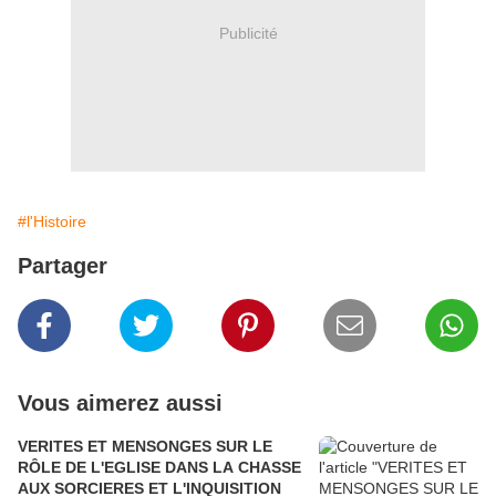
Publicité
#l'Histoire
Partager
Vous aimerez aussi
VERITES ET MENSONGES SUR LE
RÔLE DE L'EGLISE DANS LA CHASSE
AUX SORCIERES ET L'INQUISITION