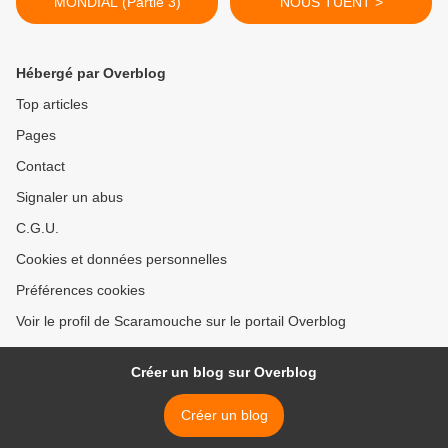
MONDIAL (Partie 3)
NOUS TUENT >
Hébergé par Overblog
Top articles
Pages
Contact
Signaler un abus
C.G.U.
Cookies et données personnelles
Préférences cookies
Voir le profil de Scaramouche sur le portail Overblog
Créer un blog sur Overblog
Créer un blog