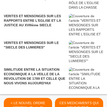
VERITES ET MENSONGES SUR LES
RAPPORTS ENTRE L'EGLISE ET LA
JUSTICE AU XVIIIème SIECLE
VERITES ET MENSONGES SUR LE
"SIECLE DES LUMIERES"
SIMILITUDE ENTRE LA SITUATION
ECONOMIQUE A LA VEILLE DE LA
REVOLUTION DE 1789 ET CELLE QUE
NOUS VIVONS AUJOURD'HUI
< LE NOUVEL ORDRE
CES MEDICAMENTS QUI