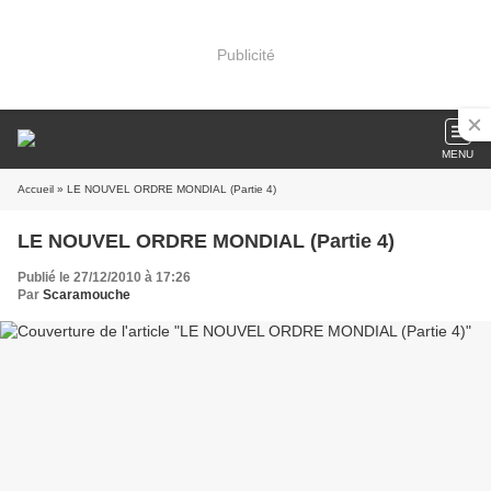
Publicité
MENU
Accueil
» LE NOUVEL ORDRE MONDIAL (Partie 4)
LE NOUVEL ORDRE MONDIAL (Partie 4)
Publié le 27/12/2010 à 17:26
Par
Scaramouche