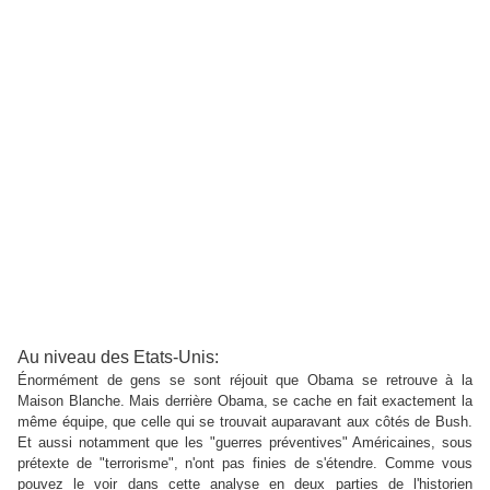
Au niveau des Etats-Unis:
Énormément de gens se sont réjouit que Obama se retrouve à la
Maison Blanche. Mais derrière Obama, se cache en fait exactement la
même équipe, que celle qui se trouvait auparavant aux côtés de Bush.
Et aussi notamment que les "guerres préventives" Américaines, sous
prétexte de "terrorisme", n'ont pas finies de s'étendre. Comme vous
pouvez le voir dans cette analyse en deux parties de l'historien