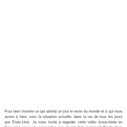
Pour bien montrer ce qui attend un jour le reste du monde et à qui nous
avons à faire, voici la situation actuelle, dans la vie de tous les jours
aux Etats-Unis. Je vous invite à regarder cette vidéo (sous-titrée en