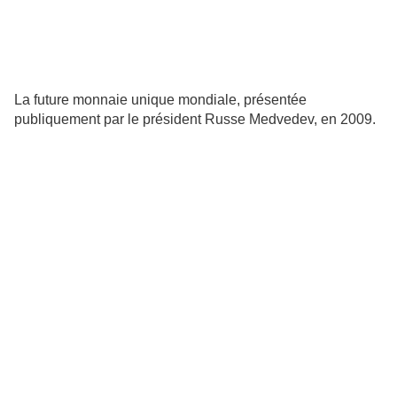
La future monnaie unique mondiale, présentée
publiquement par le président Russe Medvedev, en 2009.