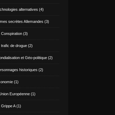
chnologies alternatives (4)
mes secrètes Allemandes (3)
 Conspiration (3)
 trafic de drogue (2)
ndialisation et Géo-politique (2)
rsonnages historiques (2)
onomie (1)
Union Européenne (1)
 Grippe A (1)