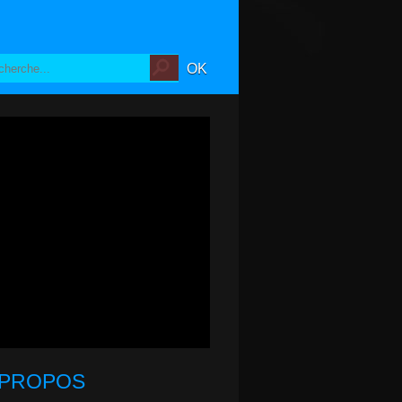
 PROPOS