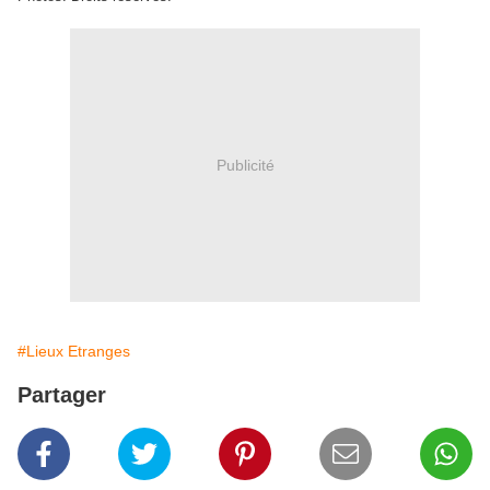
Publicité
#Lieux Etranges
Partager