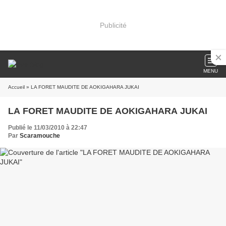
Publicité
MENU
Accueil
» LA FORET MAUDITE DE AOKIGAHARA JUKAI
LA FORET MAUDITE DE AOKIGAHARA JUKAI
Publié le 11/03/2010 à 22:47
Par
Scaramouche