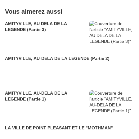
Vous aimerez aussi
AMITYVILLE, AU DELA DE LA
LEGENDE (Partie 3)
AMITYVILLE, AU-DELA DE LA LEGENDE (Partie 2)
AMITYVILLE, AU-DELA DE LA
LEGENDE (Partie 1)
LA VILLE DE POINT PLEASANT ET LE "MOTHMAN"