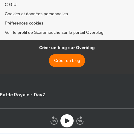
C.G.U.
Cookies et données personnelles
Préférences cookies
Voir le profil de Scaramouche sur le portail Overblog
Créer un blog sur Overblog
Créer un blog
 Battle Royale - DayZ