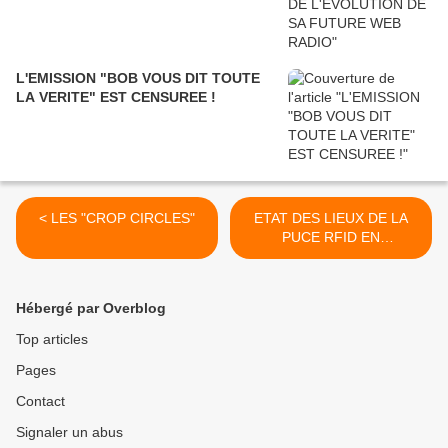
L'EMISSION "BOB VOUS DIT TOUTE
LA VERITE" EST CENSUREE !
< LES "CROP CIRCLES"
ETAT DES LIEUX DE LA
PUCE RFID EN
AUSTRALIE >
Hébergé par Overblog
Top articles
Pages
Contact
Signaler un abus