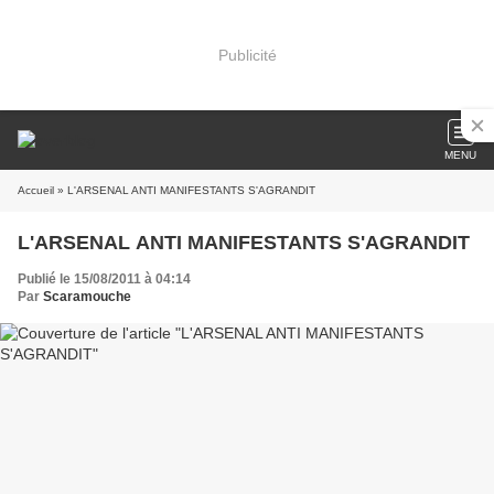
Publicité
MENU
Accueil
» L'ARSENAL ANTI MANIFESTANTS S'AGRANDIT
L'ARSENAL ANTI MANIFESTANTS S'AGRANDIT
Publié le 15/08/2011 à 04:14
Par
Scaramouche