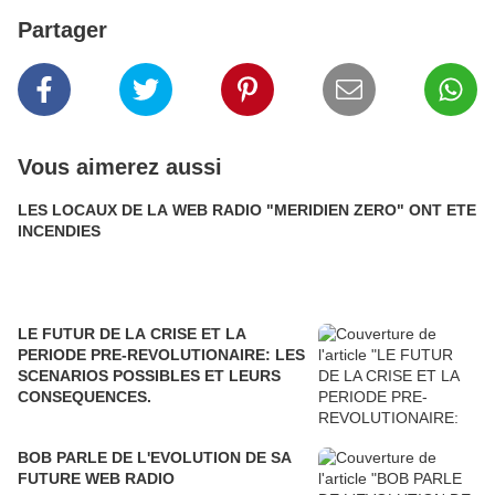
Partager
Vous aimerez aussi
LES LOCAUX DE LA WEB RADIO "MERIDIEN ZERO" ONT ETE
INCENDIES
LE FUTUR DE LA CRISE ET LA
PERIODE PRE-REVOLUTIONAIRE: LES
SCENARIOS POSSIBLES ET LEURS
CONSEQUENCES.
BOB PARLE DE L'EVOLUTION DE SA
FUTURE WEB RADIO