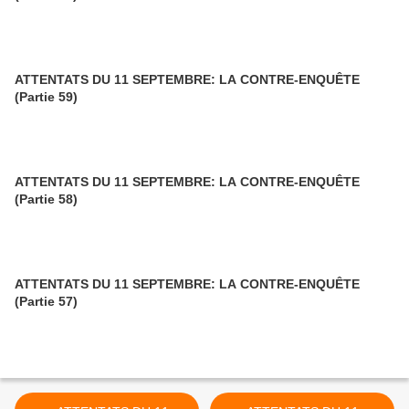
ATTENTATS DU 11 SEPTEMBRE: LA CONTRE-ENQUÊTE
(Partie 59)
ATTENTATS DU 11 SEPTEMBRE: LA CONTRE-ENQUÊTE
(Partie 58)
ATTENTATS DU 11 SEPTEMBRE: LA CONTRE-ENQUÊTE
(Partie 57)