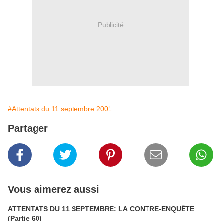
Publicité
#Attentats du 11 septembre 2001
Partager
Vous aimerez aussi
ATTENTATS DU 11 SEPTEMBRE: LA CONTRE-ENQUÊTE
(Partie 60)