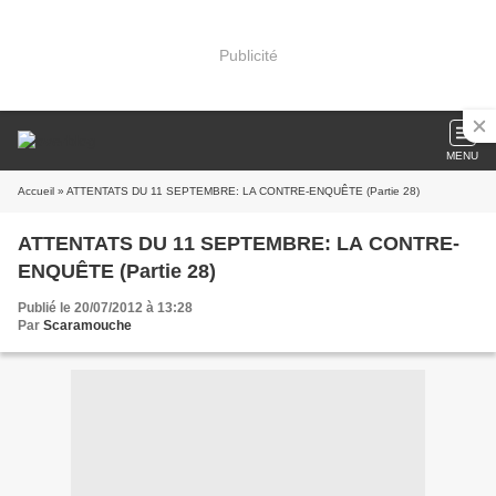
Publicité
MENU
Accueil
» ATTENTATS DU 11 SEPTEMBRE: LA CONTRE-ENQUÊTE (Partie 28)
ATTENTATS DU 11 SEPTEMBRE: LA CONTRE-
ENQUÊTE (Partie 28)
Publié le 20/07/2012 à 13:28
Par
Scaramouche