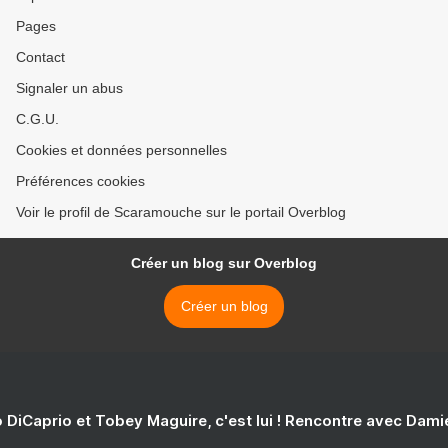
Pages
Contact
Signaler un abus
C.G.U.
Cookies et données personnelles
Préférences cookies
Voir le profil de Scaramouche sur le portail Overblog
Créer un blog sur Overblog
Créer un blog
 DiCaprio et Tobey Maguire, c'est lui ! Rencontre avec Dam