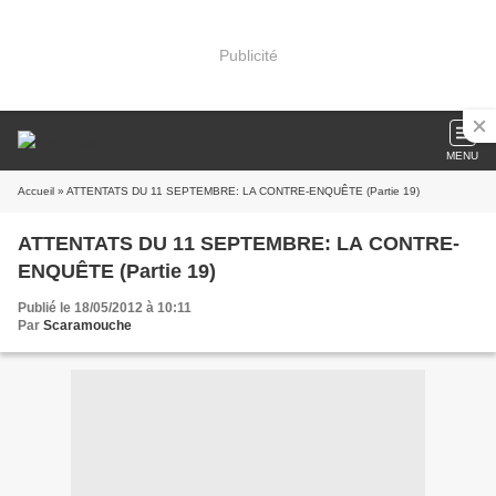
Publicité
MENU
Accueil
» ATTENTATS DU 11 SEPTEMBRE: LA CONTRE-ENQUÊTE (Partie 19)
ATTENTATS DU 11 SEPTEMBRE: LA CONTRE-
ENQUÊTE (Partie 19)
Publié le 18/05/2012 à 10:11
Par
Scaramouche