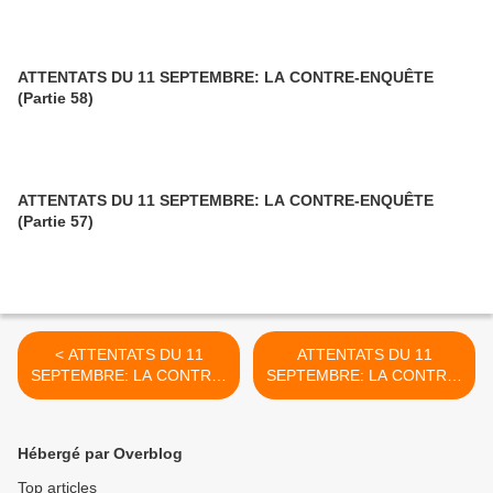
ATTENTATS DU 11 SEPTEMBRE: LA CONTRE-ENQUÊTE
(Partie 58)
ATTENTATS DU 11 SEPTEMBRE: LA CONTRE-ENQUÊTE
(Partie 57)
< ATTENTATS DU 11
ATTENTATS DU 11
SEPTEMBRE: LA CONTRE-
SEPTEMBRE: LA CONTRE-
ENQUÊTE (Partie 18)
ENQUÊTE (Partie 20) >
Hébergé par Overblog
Top articles