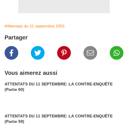
#Attentats du 11 septembre 2001
Partager
Vous aimerez aussi
ATTENTATS DU 11 SEPTEMBRE: LA CONTRE-ENQUÊTE
(Partie 60)
ATTENTATS DU 11 SEPTEMBRE: LA CONTRE-ENQUÊTE
(Partie 59)