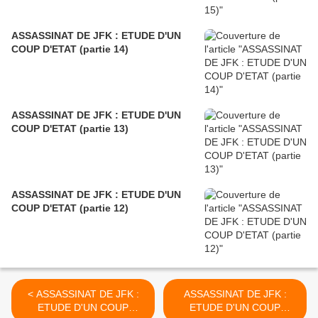
ASSASSINAT DE JFK : ETUDE D'UN
COUP D'ETAT (partie 14)
ASSASSINAT DE JFK : ETUDE D'UN
COUP D'ETAT (partie 13)
ASSASSINAT DE JFK : ETUDE D'UN
COUP D'ETAT (partie 12)
< ASSASSINAT DE JFK :
ASSASSINAT DE JFK :
ETUDE D'UN COUP
ETUDE D'UN COUP