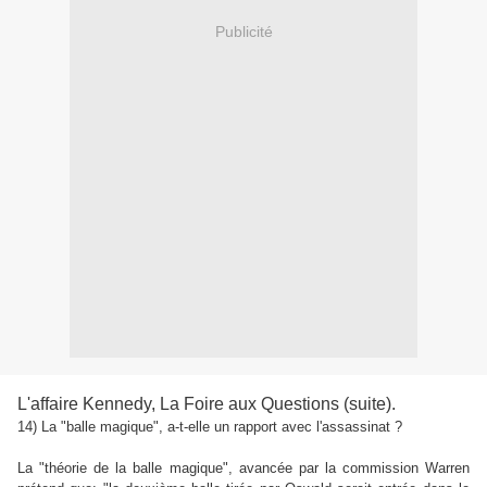
Publicité
L'affaire Kennedy, La Foire aux Questions (suite).
14) La "balle magique", a-t-elle un rapport avec l'assassinat ?
La "théorie de la balle magique", avancée par la commission Warren