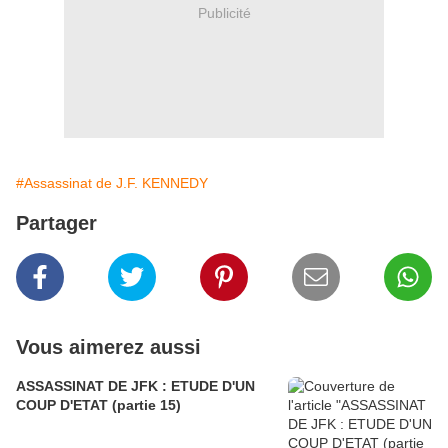
Publicité
#Assassinat de J.F. KENNEDY
Partager
Vous aimerez aussi
ASSASSINAT DE JFK : ETUDE D'UN
COUP D'ETAT (partie 15)