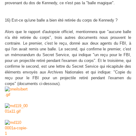
provenant du dos de Kennedy, ce n'est pas la "balle magique".
16) Est-ce qu'une balle a bien été retirée du corps de Kennedy ?
Alors que le rapport d'autopsie officiel, mentionnera que "aucune balle
n'a été retirée du corps", trois autres documents nous prouvent le
contraire. Le premier, c'est le reçu, donné aux deux agents du FBI, à
qui l'on avait remis une balle. Le second, qui confirme le premier, c'est
un mémorandum du Secret Service, qui indique "un reçu pour le FBI,
pour un projectile retiré pendant l'examen du corps". Et le troisième, qui
confirme le second, est une lettre du Secret Service qui récapitule des
éléments envoyés aux Archives Nationales et qui indique: "Copie du
reçu pour le FBI pour un projectile retiré pendant l'examen du
corps" (documents ci-dessous).