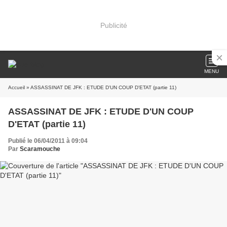
Publicité
MENU
Accueil
» ASSASSINAT DE JFK : ETUDE D'UN COUP D'ETAT (partie 11)
ASSASSINAT DE JFK : ETUDE D'UN COUP
D'ETAT (partie 11)
Publié le 06/04/2011 à 09:04
Par
Scaramouche