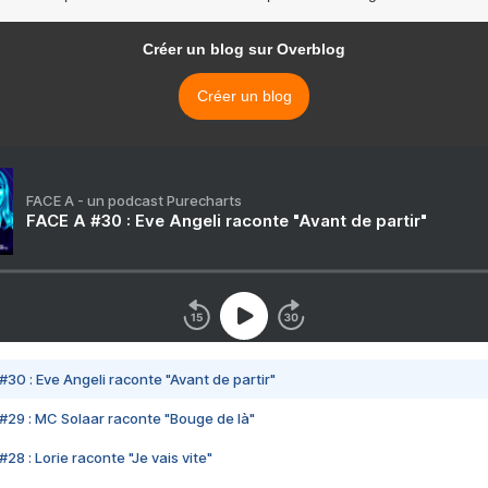
Créer un blog sur Overblog
Créer un blog
FACE A - un podcast Purecharts
FACE A #30 : Eve Angeli raconte "Avant de partir"
#30 : Eve Angeli raconte "Avant de partir"
#29 : MC Solaar raconte "Bouge de là"
28 : Lorie raconte "Je vais vite"