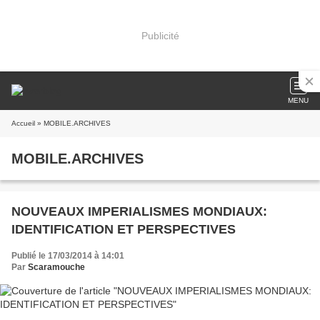
Publicité
MENU
Accueil
» MOBILE.ARCHIVES
MOBILE.ARCHIVES
NOUVEAUX IMPERIALISMES MONDIAUX:
IDENTIFICATION ET PERSPECTIVES
Publié le 17/03/2014 à 14:01
Par
Scaramouche