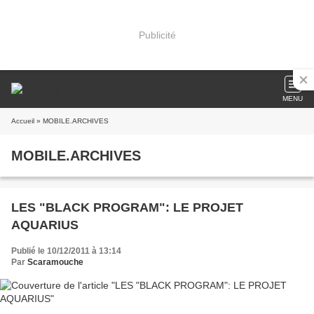
Publicité
MENU
Accueil
» MOBILE.ARCHIVES
MOBILE.ARCHIVES
LES "BLACK PROGRAM": LE PROJET
AQUARIUS
Publié le 10/12/2011 à 13:14
Par
Scaramouche