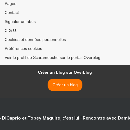
Pages
Contact
Signaler un abus
C.G.U.
Cookies et données personnelles
Préférences cookies
Voir le profil de Scaramouche sur le portail Overblog
Créer un blog sur Overblog
Créer un blog
 DiCaprio et Tobey Maguire, c'est lui ! Rencontre avec Dam