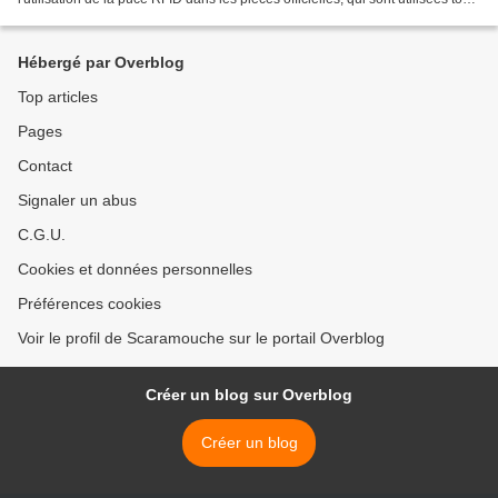
les jours par la population....
Hébergé par Overblog
Top articles
Pages
Contact
Signaler un abus
C.G.U.
Cookies et données personnelles
Préférences cookies
Voir le profil de Scaramouche sur le portail Overblog
Créer un blog sur Overblog
Créer un blog