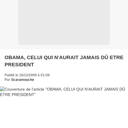
OBAMA, CELUI QUI N'AURAIT JAMAIS DÛ ETRE
PRESIDENT
Publié le 16/12/2009 à 01:08
Par
Scaramouche