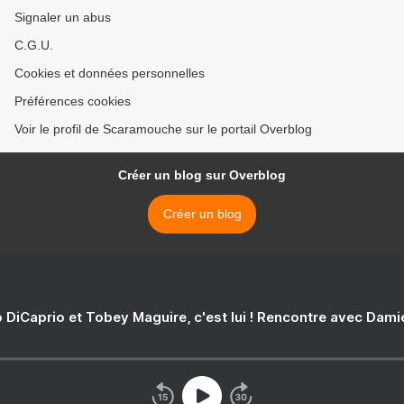
Signaler un abus
C.G.U.
Cookies et données personnelles
Préférences cookies
Voir le profil de Scaramouche sur le portail Overblog
Créer un blog sur Overblog
Créer un blog
 DiCaprio et Tobey Maguire, c'est lui ! Rencontre avec Dam