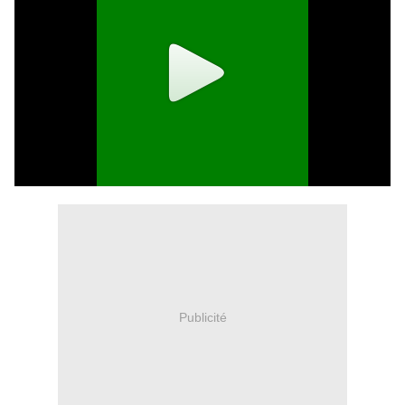
Publicité