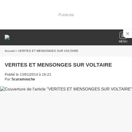
Publicité
MENU
Accueil
» VERITES ET MENSONGES SUR VOLTAIRE
VERITES ET MENSONGES SUR VOLTAIRE
Publié le 13/01/2014 à 16:21
Par
Scaramouche