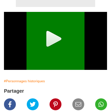
#Personnages historiques
Partager