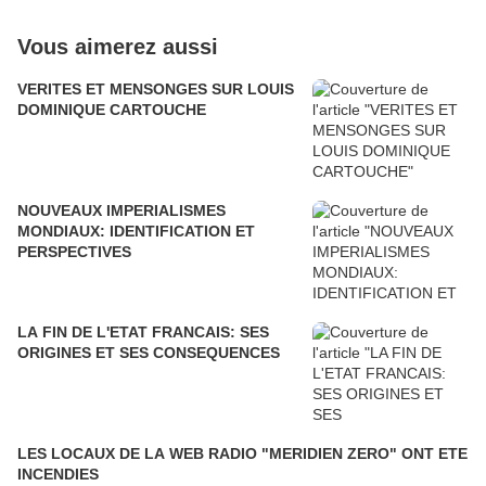
Vous aimerez aussi
VERITES ET MENSONGES SUR LOUIS
DOMINIQUE CARTOUCHE
NOUVEAUX IMPERIALISMES
MONDIAUX: IDENTIFICATION ET
PERSPECTIVES
LA FIN DE L'ETAT FRANCAIS: SES
ORIGINES ET SES CONSEQUENCES
LES LOCAUX DE LA WEB RADIO "MERIDIEN ZERO" ONT ETE
INCENDIES