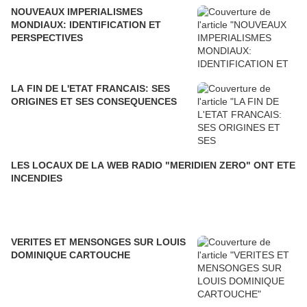
NOUVEAUX IMPERIALISMES
MONDIAUX: IDENTIFICATION ET
PERSPECTIVES
LA FIN DE L'ETAT FRANCAIS: SES
ORIGINES ET SES CONSEQUENCES
LES LOCAUX DE LA WEB RADIO "MERIDIEN ZERO" ONT ETE
INCENDIES
VERITES ET MENSONGES SUR LOUIS
DOMINIQUE CARTOUCHE