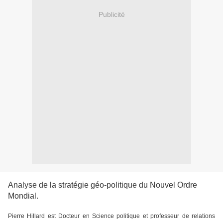
Publicité
Analyse de la stratégie géo-politique du Nouvel Ordre
Mondial.
Pierre Hillard est Docteur en Science politique et professeur de relations