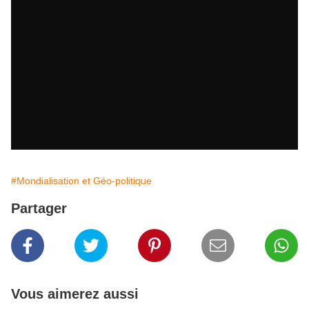
#Mondialisation et Géo-politique
Partager
Vous aimerez aussi