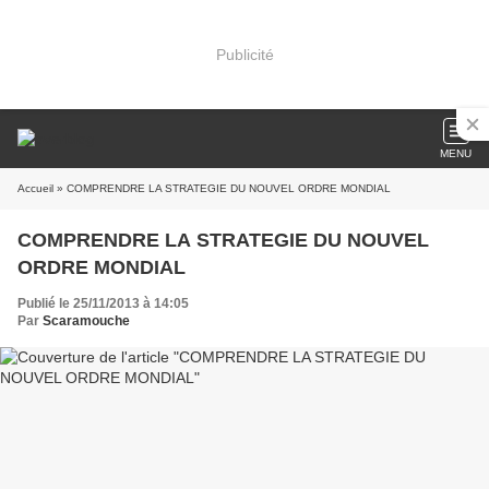
Publicité
MENU
Accueil
» COMPRENDRE LA STRATEGIE DU NOUVEL ORDRE MONDIAL
COMPRENDRE LA STRATEGIE DU NOUVEL
ORDRE MONDIAL
Publié le 25/11/2013 à 14:05
Par
Scaramouche